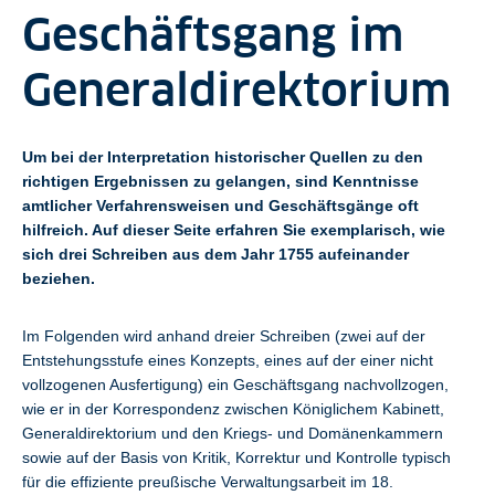
Geschäftsgang im
Generaldirektorium
Um bei der Interpretation historischer Quellen zu den
richtigen Ergebnissen zu gelangen, sind Kenntnisse
amtlicher Verfahrensweisen und Geschäftsgänge oft
hilfreich. Auf dieser Seite erfahren Sie exemplarisch, wie
sich drei Schreiben aus dem Jahr 1755 aufeinander
beziehen.
Im Folgenden wird anhand dreier Schreiben (zwei auf der
Entstehungsstufe eines Konzepts, eines auf der einer nicht
vollzogenen Ausfertigung) ein Geschäftsgang nachvollzogen,
wie er in der Korrespondenz zwischen Königlichem Kabinett,
Generaldirektorium und den Kriegs- und Domänenkammern
sowie auf der Basis von Kritik, Korrektur und Kontrolle typisch
für die effiziente preußische Verwaltungsarbeit im 18.