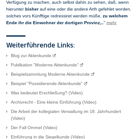
Verfügung zu machen, auch selbst dahin zu sehen, daß, wenn
hierunter
bisher
auf eine oder die andere Arth gefehlet worden,
solches vors Künfftige redressiret werden müße,
zu welchem
Ende ihr die Einwohner der dortigen Provinz,..
"
mehr
Weiterführende Links:
Blog zur Aktenkunde
Publikation "Moderne Aktenkunde"
Beispielsammlung Moderne Aktenkunde
Beispiel "Possidierende Aktenkunde"
Was bedeutet Erschließung? (Video)
Archivrecht - Eine kleine Einführung (Video)
Die Arbeit der kollegialen Verwaltung im 18. Jahrhundert
(Video)
Der Fall Ommel (Video)
Einführung in die Siegelkunde (Video)