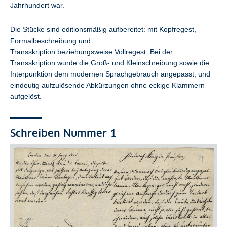
Jahrhundert war.
Die Stücke sind editionsmäßig aufbereitet: mit Kopfregest,
Formalbeschreibung und
Transskription beziehungsweise Vollregest. Bei der
Transskription wurde die Groß- und Kleinschreibung sowie die
Interpunktion dem modernen Sprachgebrauch angepasst, und
eindeutig aufzulösende Abkürzungen ohne eckige Klammern
aufgelöst.
Schreiben Nummer 1