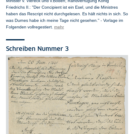
Minister v. Viereck und v.Boden; Randverfügung König
Friedrichs II.: "Der Concipient ist ein Esel, und die Ministres
haben das Rescript nicht durchgelesen. Es hält nichts in sich. So
was Dumes habe ich meine Tage nicht gesehen." - Vorlage im
Folgenden vollregestiert.
mehr
Schreiben Nummer 3