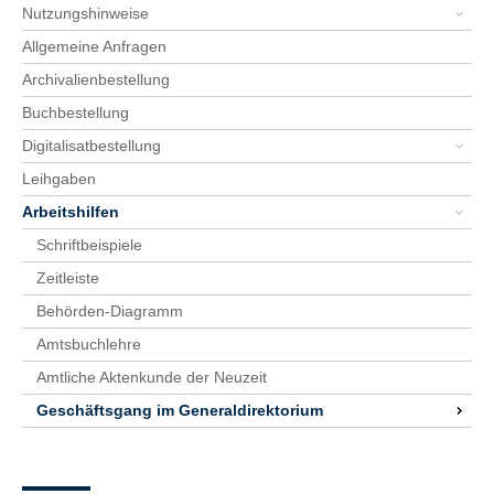
Nutzungshinweise
Allgemeine Anfragen
Archivalienbestellung
Buchbestellung
Digitalisatbestellung
Leihgaben
Arbeitshilfen
Schriftbeispiele
Zeitleiste
Behörden-Diagramm
Amtsbuchlehre
Amtliche Aktenkunde der Neuzeit
Geschäftsgang im Generaldirektorium