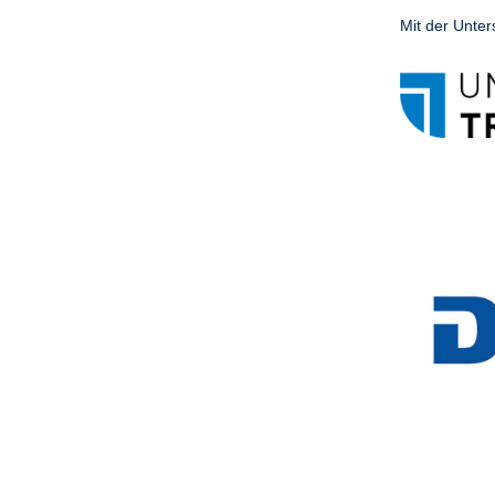
Mit der Unter