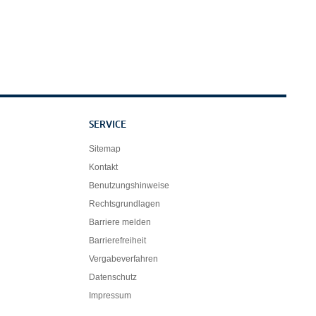
SERVICE
Sitemap
Kontakt
Benutzungshinweise
Rechtsgrundlagen
Barriere melden
Barrierefreiheit
Vergabeverfahren
Datenschutz
Impressum