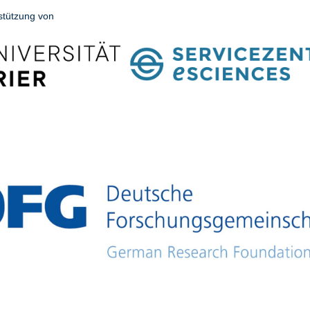
stützung von