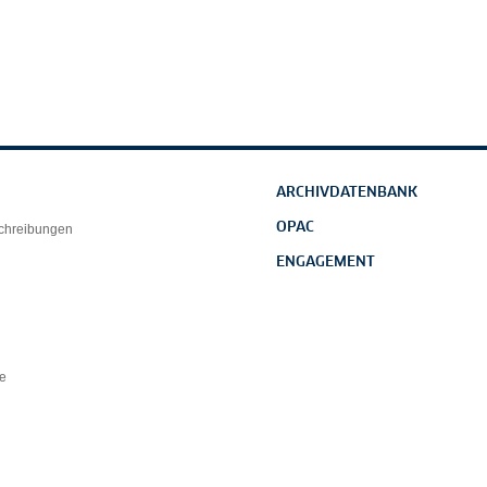
ARCHIVDATENBANK
OPAC
schreibungen
ENGAGEMENT
e