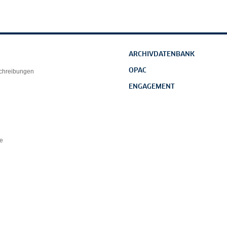
ARCHIVDATENBANK
OPAC
schreibungen
ENGAGEMENT
e