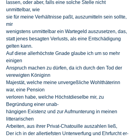
lassen, oder aber, falls eine solche Stelle nicht
unmittelbar, wie
sie für meine Verhältnisse paßt, auszumitteln sein sollte,
mir
wenigstens unmittelbar ein Wartegeld auszusetzen, das,
statt jenes besagten Verlusts, als eine Entschädigung
gelten kann.
Auf diese allerhöchste Gnade glaube ich um so mehr
einigen
Anspruch machen zu dürfen, da ich durch den Tod der
verewigten Königinn
Majestät, welche meine unvergeßliche Wohlthäterinn
war, eine Pension
verloren habe, welche Höchstdieselbe mir, zu
Begründung einer unab-
hängigen Existenz und zur Aufmunterung in meinen
litterarischen
Arbeiten, aus ihrer Privat-Chatouille auszahlen ließ,
Der ich in der allertiefsten Unterwerfung und Ehrfurcht er-