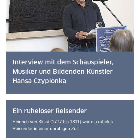
Interview mit dem Schauspieler,
Musiker und Bildenden Künstler
Hansa Czypionka
Ein ruheloser Reisender
Heinrich von Kleist (1777 bis 1811) war ein ruhelos
Reisender in einer unruhigen Zeit.