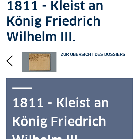
1811 - Kleist an
König Friedrich
Wilhelm III.
ZUR ÜBERSICHT DES DOSSIERS
1811 - Kleist an
König Friedrich