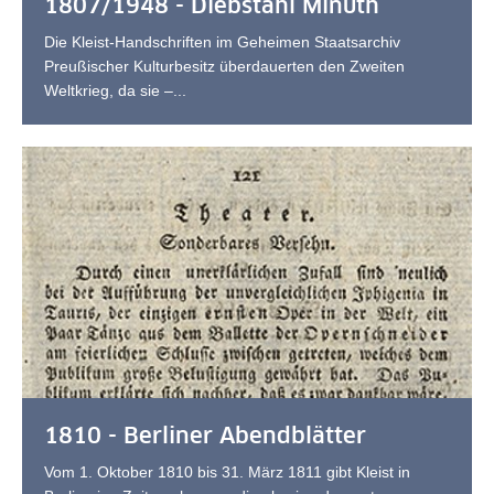
1807/1948 - Diebstahl Minuth
Die Kleist-Handschriften im Geheimen Staatsarchiv
Preußischer Kulturbesitz überdauerten den Zweiten
Weltkrieg, da sie –...
1810 - Berliner Abendblätter
Vom 1. Oktober 1810 bis 31. März 1811 gibt Kleist in