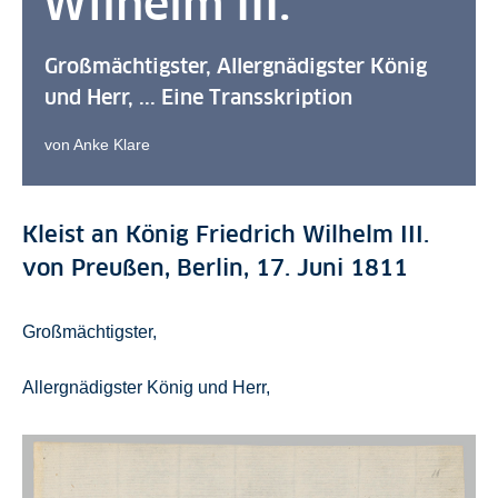
Wilhelm III.
Großmächtigster, Allergnädigster König
und Herr, ... Eine Transskription
von Anke Klare
Kleist an König Friedrich Wilhelm III.
von Preußen, Berlin, 17. Juni 1811
Großmächtigster,
Allergnädigster König und Herr,