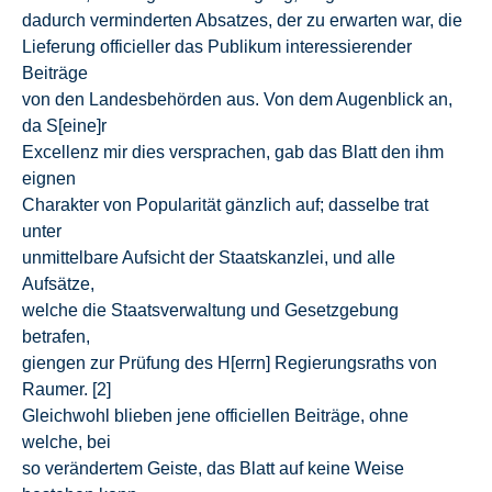
dadurch verminderten Absatzes, der zu erwarten war, die
Lieferung officieller das Publikum interessierender
Beiträge
von den Landesbehörden aus. Von dem Augenblick an,
da S[eine]r
Excellenz mir dies versprachen, gab das Blatt den ihm
eignen
Charakter von Popularität gänzlich auf; dasselbe trat
unter
unmittelbare Aufsicht der Staatskanzlei, und alle
Aufsätze,
welche die Staatsverwaltung und Gesetzgebung
betrafen,
giengen zur Prüfung des H[errn] Regierungsraths von
Raumer. [2]
Gleichwohl blieben jene officiellen Beiträge, ohne
welche, bei
so verändertem Geiste, das Blatt auf keine Weise