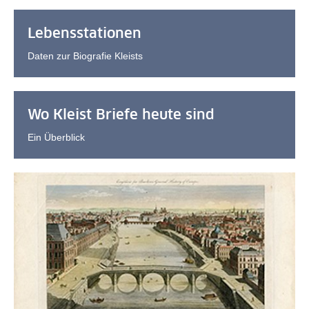
Lebensstationen
Daten zur Biografie Kleists
Wo Kleist Briefe heute sind
Ein Überblick