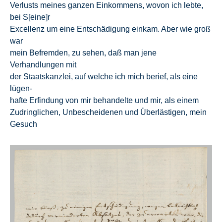
Verlusts meines ganzen Einkommens, wovon ich lebte,
bei S[eine]r
Excellenz um eine Entschädigung einkam. Aber wie groß
war
mein Befremden, zu sehen, daß man jene
Verhandlungen mit
der Staatskanzlei, auf welche ich mich berief, als eine
lügen-
hafte Erfindung von mir behandelte und mir, als einem
Zudringlichen, Unbescheidenen und Überlästigen, mein
Gesuch