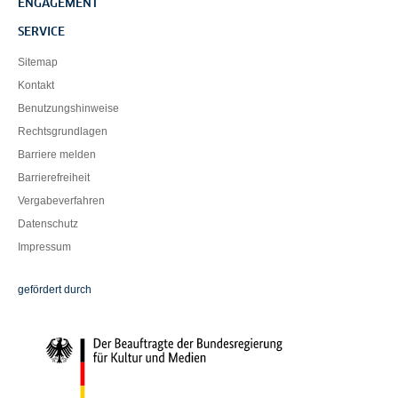
ENGAGEMENT
SERVICE
Sitemap
Kontakt
Benutzungshinweise
Rechtsgrundlagen
Barriere melden
Barrierefreiheit
Vergabeverfahren
Datenschutz
Impressum
Die Beauftragte der Bundesregierung für Kultur und Medien
gefördert durch