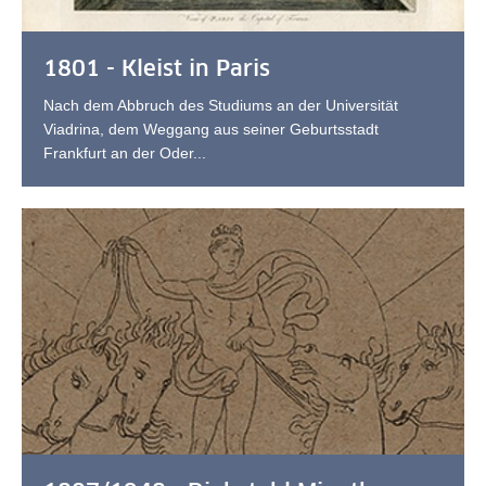
1801 - Kleist in Paris
Nach dem Abbruch des Studiums an der Universität
Viadrina, dem Weggang aus seiner Geburtsstadt
Frankfurt an der Oder...