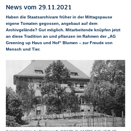
News vom 29.11.2021
Haben die Staatsarchivare früher in der Mittagspause
eigene Tomaten gegossen, angebaut auf dem
Archivgelände? Gut möglich. Mitarbeitende knüpfen jetzt
an diese Tradition an und pflanzen im Rahmen der „AG
Greening up Haus und Hof“ Blumen – zur Freude von
Mensch und Tier.