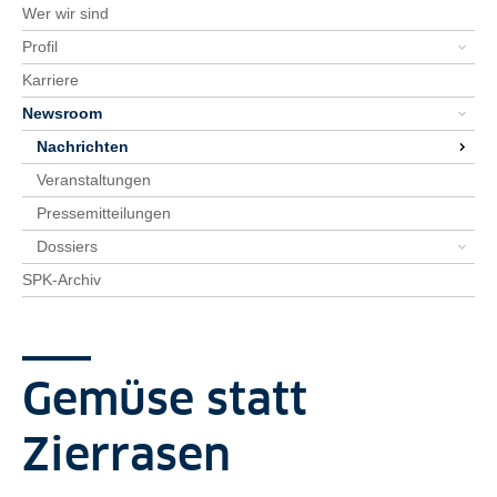
Wer wir sind
Profil
Karriere
Newsroom
Nachrichten
Veranstaltungen
Pressemitteilungen
Dossiers
SPK-Archiv
Gemüse statt
Zierrasen