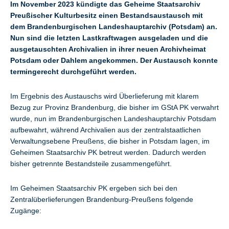
Im November 2023 kündigte das Geheime Staatsarchiv
Preußischer Kulturbesitz einen Bestandsaustausch mit
dem Brandenburgischen Landeshauptarchiv (Potsdam) an.
Nun sind die letzten Lastkraftwagen ausgeladen und die
ausgetauschten Archivalien in ihrer neuen Archivheimat
Potsdam oder Dahlem angekommen. Der Austausch konnte
termingerecht durchgeführt werden.
Im Ergebnis des Austauschs wird Überlieferung mit klarem
Bezug zur Provinz Brandenburg, die bisher im GStA PK verwahrt
wurde, nun im Brandenburgischen Landeshauptarchiv Potsdam
aufbewahrt, während Archivalien aus der zentralstaatlichen
Verwaltungsebene Preußens, die bisher in Potsdam lagen, im
Geheimen Staatsarchiv PK betreut werden. Dadurch werden
bisher getrennte Bestandsteile zusammengeführt.
Im Geheimen Staatsarchiv PK ergeben sich bei den
Zentralüberlieferungen Brandenburg-Preußens folgende
Zugänge: