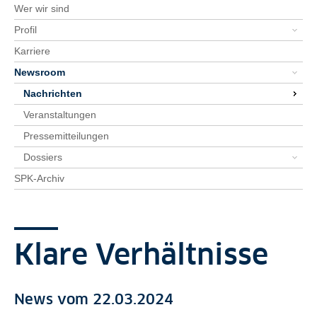
Wer wir sind
Profil
Karriere
Newsroom
Nachrichten
Veranstaltungen
Pressemitteilungen
Dossiers
SPK-Archiv
Klare Verhältnisse
News vom 22.03.2024