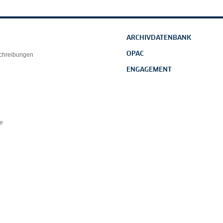
ARCHIVDATENBANK
OPAC
schreibungen
ENGAGEMENT
e