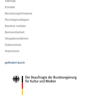
Sitemap
Kontakt
Benutzungshinweise
Rechtsgrundlagen
Barriere melden
Barrierefreiheit
Vergabeverfahren
Datenschutz
Impressum
Die Beauftragte der Bundesregierung für Kultur und Medien
gefördert durch