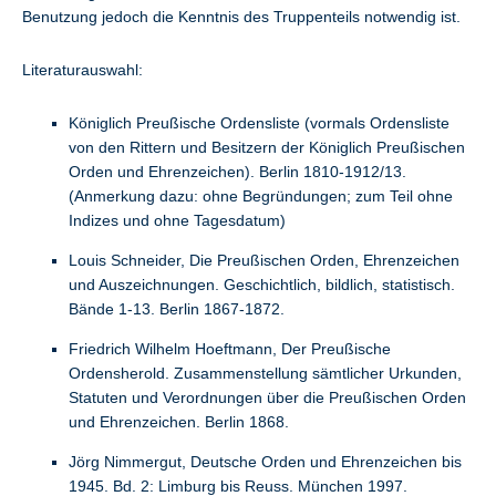
Benutzung jedoch die Kenntnis des Truppenteils notwendig ist.
Literaturauswahl:
Königlich Preußische Ordensliste (vormals Ordensliste
von den Rittern und Besitzern der Königlich Preußischen
Orden und Ehrenzeichen). Berlin 1810-1912/13.
(Anmerkung dazu: ohne Begründungen; zum Teil ohne
Indizes und ohne Tagesdatum)
Louis Schneider, Die Preußischen Orden, Ehrenzeichen
und Auszeichnungen. Geschichtlich, bildlich, statistisch.
Bände 1-13. Berlin 1867-1872.
Friedrich Wilhelm Hoeftmann, Der Preußische
Ordensherold. Zusammenstellung sämtlicher Urkunden,
Statuten und Verordnungen über die Preußischen Orden
und Ehrenzeichen. Berlin 1868.
Jörg Nimmergut, Deutsche Orden und Ehrenzeichen bis
1945. Bd. 2: Limburg bis Reuss. München 1997.